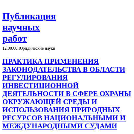
Публикация
научных
работ
12.00.00 Юридические науки
ПРАКТИКА ПРИМЕНЕНИЯ
ЗАКОНОДАТЕЛЬСТВА В ОБЛАСТИ
РЕГУЛИРОВАНИЯ
ИНВЕСТИЦИОННОЙ
ДЕЯТЕЛЬНОСТИ В СФЕРЕ ОХРАНЫ
ОКРУЖАЮЩЕЙ СРЕДЫ И
ИСПОЛЬЗОВАНИЯ ПРИРОДНЫХ
РЕСУРСОВ НАЦИОНАЛЬНЫМИ И
МЕЖДУНАРОДНЫМИ СУДАМИ