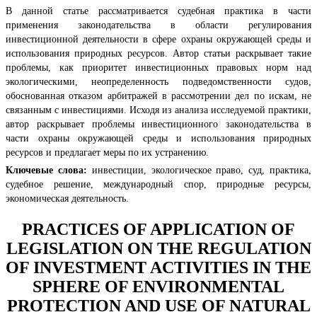
В данной статье рассматривается судебная практика в части
применения законодательства в области регулирования
инвестиционной деятельности в сфере охраны окружающей среды и
использования природных ресурсов. Автор статьи раскрывает такие
проблемы, как приоритет инвестиционных правовых норм над
экологическими, неопределенность подведомственности судов,
обоснованная отказом арбитражей в рассмотрении дел по искам, не
связанным с инвестициями. Исходя из анализа исследуемой практики,
автор раскрывает проблемы инвестиционного законодательства в
части охраны окружающей среды и использования природных
ресурсов и предлагает меры по их устранению.
Ключевые слова:
инвестиции, экологическое право, суд, практика,
судебное решение, международный спор, природные ресурсы,
экономическая деятельность.
PRACTICES OF APPLICATION OF
LEGISLATION ON THE REGULATION
OF INVESTMENT ACTIVITIES IN THE
SPHERE OF ENVIRONMENTAL
PROTECTION AND USE OF NATURAL