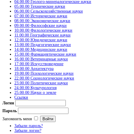
04.00.00 Геолого-минералогические науки
05.00.00 Технические науки
06.00.00 Сельскохозяйственные науки
07.00.00 Исторические науки
08.00.00 Экономические науки
09.00.00 Философские науки
10.00.00 Филологические науки
11.00.00 Географические науки
12.00.00 Юридические науки
13.00.00 Педагогические науки
14.00.00 Медицинские науки
15.00.00 Фармацевтические науки
16.00.00 Ветеринарные науки
17.00.00 Искусствоведение
18.00.00 Архитектура
19.00.00 Психологические науки
22.00.00 Социологические науки
23.00.00 Политические науки
24.00.00 Культурология
25.00.00 Науки о земле
Ссылки
Логин
Пароль
Запомнить меня
Забыли пароль?
Забыли логин?