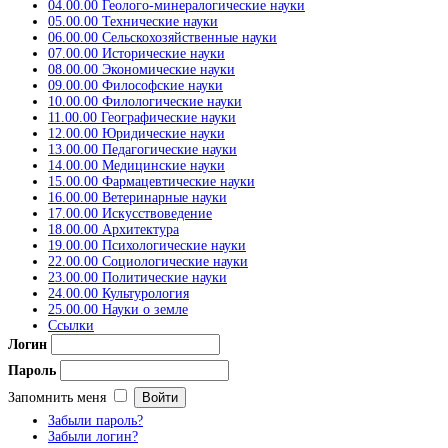
04.00.00 Геолого-минералогические науки
05.00.00 Технические науки
06.00.00 Сельскохозяйственные науки
07.00.00 Исторические науки
08.00.00 Экономические науки
09.00.00 Философские науки
10.00.00 Филологические науки
11.00.00 Географические науки
12.00.00 Юридические науки
13.00.00 Педагогические науки
14.00.00 Медицинские науки
15.00.00 Фармацевтические науки
16.00.00 Ветеринарные науки
17.00.00 Искусствоведение
18.00.00 Архитектура
19.00.00 Психологические науки
22.00.00 Социологические науки
23.00.00 Политические науки
24.00.00 Культурология
25.00.00 Науки о земле
Ссылки
Логин
Пароль
Запомнить меня
Забыли пароль?
Забыли логин?