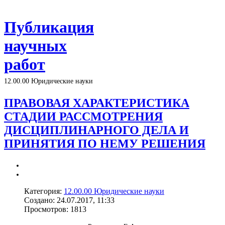
Публикация
научных
работ
12.00.00 Юридические науки
ПРАВОВАЯ ХАРАКТЕРИСТИКА
СТАДИИ РАССМОТРЕНИЯ
ДИСЦИПЛИНАРНОГО ДЕЛА И
ПРИНЯТИЯ ПО НЕМУ РЕШЕНИЯ
Категория:
12.00.00 Юридические науки
Создано: 24.07.2017, 11:33
Просмотров: 1813