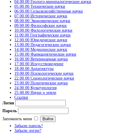
04.00.00 Геолого-минералогические науки
05.00.00 Технические науки
06.00.00 Сельскохозяйственные науки
07.00.00 Исторические науки
08.00.00 Экономические науки
09.00.00 Философские науки
10.00.00 Филологические науки
11.00.00 Географические науки
12.00.00 Юридические науки
13.00.00 Педагогические науки
14.00.00 Медицинские науки
15.00.00 Фармацевтические науки
16.00.00 Ветеринарные науки
17.00.00 Искусствоведение
18.00.00 Архитектура
19.00.00 Психологические науки
22.00.00 Социологические науки
23.00.00 Политические науки
24.00.00 Культурология
25.00.00 Науки о земле
Ссылки
Логин
Пароль
Запомнить меня
Забыли пароль?
Забыли логин?