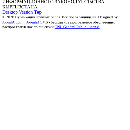
ИНФОРМАЦИОННОГО ЗАКОНОДАТЕЛЬСТВА
КЫРГЫЗСТАНА
Desktop Version
Top
© 2026 Публикация научных работ. Все права защищены. Designed by
JoomlArt.com
.
Joomla! CMS
- бесплатное программное обеспечение,
распространяемое по лицензии
GNU General Public License
.