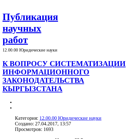
Публикация
научных
работ
12.00.00 Юридические науки
К ВОПРОСУ СИСТЕМАТИЗАЦИИ
ИНФОРМАЦИОННОГО
ЗАКОНОДАТЕЛЬСТВА
КЫРГЫЗСТАНА
Категория:
12.00.00 Юридические науки
Создано: 27.04.2017, 13:57
Просмотров: 1693