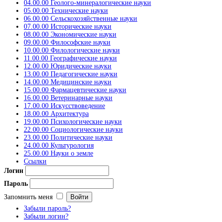
04.00.00 Геолого-минералогические науки
05.00.00 Технические науки
06.00.00 Сельскохозяйственные науки
07.00.00 Исторические науки
08.00.00 Экономические науки
09.00.00 Философские науки
10.00.00 Филологические науки
11.00.00 Географические науки
12.00.00 Юридические науки
13.00.00 Педагогические науки
14.00.00 Медицинские науки
15.00.00 Фармацевтические науки
16.00.00 Ветеринарные науки
17.00.00 Искусствоведение
18.00.00 Архитектура
19.00.00 Психологические науки
22.00.00 Социологические науки
23.00.00 Политические науки
24.00.00 Культурология
25.00.00 Науки о земле
Ссылки
Логин
Пароль
Запомнить меня
Забыли пароль?
Забыли логин?