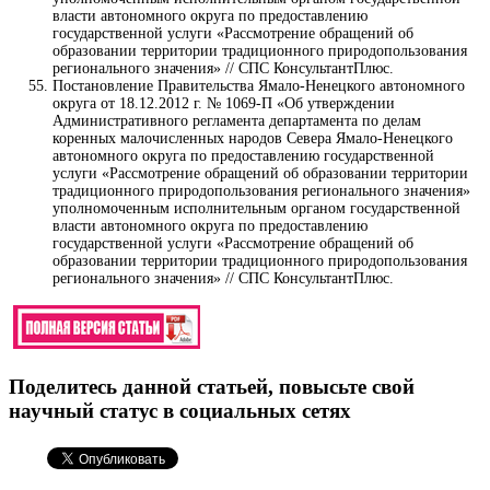
власти автономного округа по предоставлению
государственной услуги «Рассмотрение обращений об
образовании территории традиционного природопользования
регионального значения» // СПС КонсультантПлюс.
Постановление Правительства Ямало-Ненецкого автономного
округа от 18.12.2012 г. № 1069-П «Об утверждении
Административного регламента департамента по делам
коренных малочисленных народов Севера Ямало-Ненецкого
автономного округа по предоставлению государственной
услуги «Рассмотрение обращений об образовании территории
традиционного природопользования регионального значения»
уполномоченным исполнительным органом государственной
власти автономного округа по предоставлению
государственной услуги «Рассмотрение обращений об
образовании территории традиционного природопользования
регионального значения» // СПС КонсультантПлюс.
Поделитесь данной статьей, повысьте свой
научный статус в социальных сетях