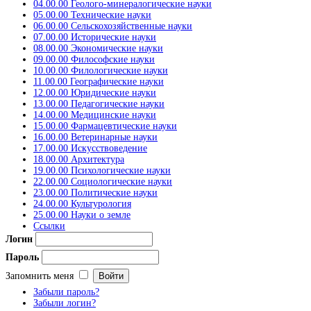
04.00.00 Геолого-минералогические науки
05.00.00 Технические науки
06.00.00 Сельскохозяйственные науки
07.00.00 Исторические науки
08.00.00 Экономические науки
09.00.00 Философские науки
10.00.00 Филологические науки
11.00.00 Географические науки
12.00.00 Юридические науки
13.00.00 Педагогические науки
14.00.00 Медицинские науки
15.00.00 Фармацевтические науки
16.00.00 Ветеринарные науки
17.00.00 Искусствоведение
18.00.00 Архитектура
19.00.00 Психологические науки
22.00.00 Социологические науки
23.00.00 Политические науки
24.00.00 Культурология
25.00.00 Науки о земле
Ссылки
Логин
Пароль
Запомнить меня
Забыли пароль?
Забыли логин?