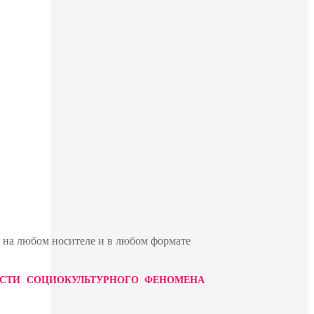
ю на любом носителе и в любом формате
 ЧАСТИ СОЦИОКУЛЬТУРНОГО ФЕНОМЕНА