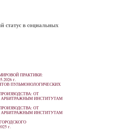
ый статус в социальных
МИРОВОЙ ПРАКТИКИ:
5.2026 г.
НТОВ ПУЛЬМОНОЛОГИЧЕСКИХ
ПРОИЗВОДСТВА: ОТ
М АРБИТРАЖНЫМ ИНСТИТУТАМ
ПРОИЗВОДСТВА: ОТ
М АРБИТРАЖНЫМ ИНСТИТУТАМ
ГОРОДСКОГО
2025 г.