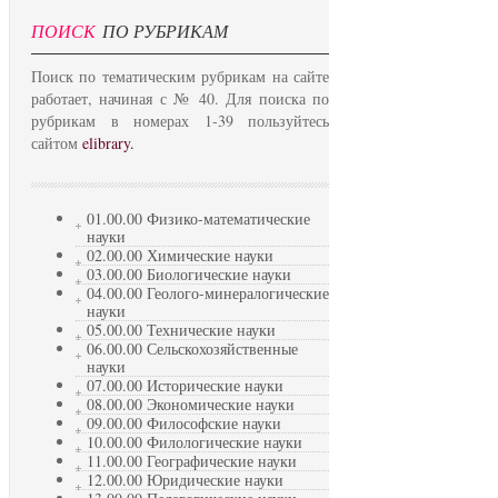
ПОИСК
ПО РУБРИКАМ
Поиск по тематическим рубрикам на сайте
работает, начиная с № 40. Для поиска по
рубрикам в номерах 1-39 пользуйтесь
сайтом
elibrary.
01.00.00 Физико-математические
науки
02.00.00 Химические науки
03.00.00 Биологические науки
04.00.00 Геолого-минералогические
науки
05.00.00 Технические науки
06.00.00 Сельскохозяйственные
науки
07.00.00 Исторические науки
08.00.00 Экономические науки
09.00.00 Философские науки
10.00.00 Филологические науки
11.00.00 Географические науки
12.00.00 Юридические науки