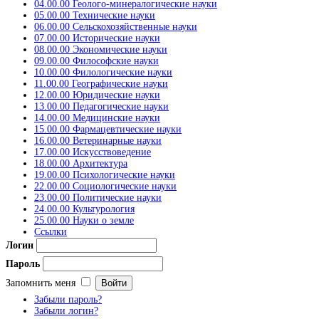
04.00.00 Геолого-минералогические науки
05.00.00 Технические науки
06.00.00 Сельскохозяйственные науки
07.00.00 Исторические науки
08.00.00 Экономические науки
09.00.00 Философские науки
10.00.00 Филологические науки
11.00.00 Географические науки
12.00.00 Юридические науки
13.00.00 Педагогические науки
14.00.00 Медицинские науки
15.00.00 Фармацевтические науки
16.00.00 Ветеринарные науки
17.00.00 Искусствоведение
18.00.00 Архитектура
19.00.00 Психологические науки
22.00.00 Социологические науки
23.00.00 Политические науки
24.00.00 Культурология
25.00.00 Науки о земле
Ссылки
Логин
Пароль
Запомнить меня
Забыли пароль?
Забыли логин?