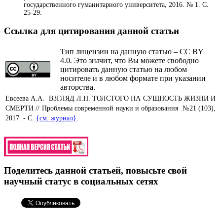
государственного гуманитарного университета, 2016. № 1. С.
25-29.
Ссылка для цитирования данной статьи
Тип лицензии на данную статью – CC BY
4.0. Это значит, что Вы можете свободно
цитировать данную статью на любом
носителе и в любом формате при указании
авторства.
Евсеева А.А. ВЗГЛЯД Л.Н. ТОЛСТОГО НА СУЩНОСТЬ ЖИЗНИ И
СМЕРТИ // Проблемы современной науки и образования №21 (103),
2017. - С.
{см. журнал}
.
Поделитесь данной статьей, повысьте свой
научный статус в социальных сетях