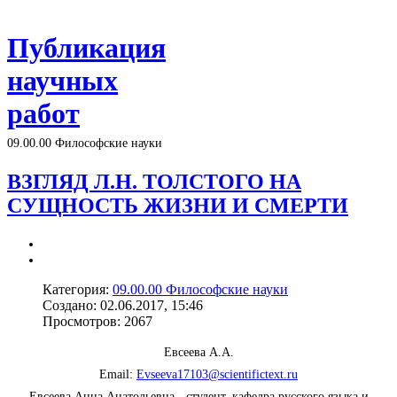
Публикация
научных
работ
09.00.00 Философские науки
ВЗГЛЯД Л.Н. ТОЛСТОГО НА
СУЩНОСТЬ ЖИЗНИ И СМЕРТИ
Категория:
09.00.00 Философские науки
Создано: 02.06.2017, 15:46
Просмотров: 2067
Евсеева А.А.
Email:
Evseeva17103@scientifictext.ru
Евсеева Анна Анатольевна - студент, кафедра русского языка и