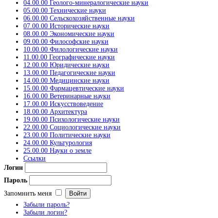
04.00.00 Геолого-минералогические науки
05.00.00 Технические науки
06.00.00 Сельскохозяйственные науки
07.00.00 Исторические науки
08.00.00 Экономические науки
09.00.00 Философские науки
10.00.00 Филологические науки
11.00.00 Географические науки
12.00.00 Юридические науки
13.00.00 Педагогические науки
14.00.00 Медицинские науки
15.00.00 Фармацевтические науки
16.00.00 Ветеринарные науки
17.00.00 Искусствоведение
18.00.00 Архитектура
19.00.00 Психологические науки
22.00.00 Социологические науки
23.00.00 Политические науки
24.00.00 Культурология
25.00.00 Науки о земле
Ссылки
Логин
Пароль
Запомнить меня
Забыли пароль?
Забыли логин?