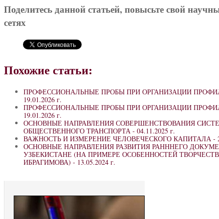
Поделитесь данной статьей, повысьте свой научн
сетях
Похожие статьи:
ПРОФЕССИОНАЛЬНЫЕ ПРОБЫ ПРИ ОРГАНИЗАЦИИ ПРОФИЛ
19.01.2026 г.
ПРОФЕССИОНАЛЬНЫЕ ПРОБЫ ПРИ ОРГАНИЗАЦИИ ПРОФИЛ
19.01.2026 г.
ОСНОВНЫЕ НАПРАВЛЕНИЯ СОВЕРШЕНСТВОВАНИЯ СИСТ
ОБЩЕСТВЕННОГО ТРАНСПОРТА -
04.11.2025 г.
ВАЖНОСТЬ И ИЗМЕРЕНИЕ ЧЕЛОВЕЧЕСКОГО КАПИТАЛА -
ОСНОВНЫЕ НАПРАВЛЕНИЯ РАЗВИТИЯ РАНННЕГО ДОКУМЕ
УЗБЕКИСТАНЕ (НА ПРИМЕРЕ ОСОБЕННОСТЕЙ ТВОРЧЕСТ
ИБРАГИМОВА) -
13.05.2024 г.