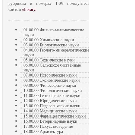
рубрикам в номерах 1-39 пользуйтесь
сайтом
elibrary.
01.00.00 Физико-математические
науки
02.00.00 Химические науки
03.00.00 Биологические науки
04.00.00 Геолого-минералогические
науки
05.00.00 Технические науки
06.00.00 Сельскохозяйственные
науки
07.00.00 Исторические науки
08.00.00 Экономические науки
09.00.00 Философские науки
10.00.00 Филологические науки
11.00.00 Географические науки
12.00.00 Юридические науки
13.00.00 Педагогические науки
14.00.00 Медицинские науки
15.00.00 Фармацевтические науки
16.00.00 Ветеринарные науки
17.00.00 Искусствоведение
18.00.00 Архитектура