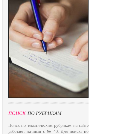
ПОИСК
ПО РУБРИКАМ
Поиск по тематическим рубрикам на сайте
работает, начиная с № 40. Для поиска по