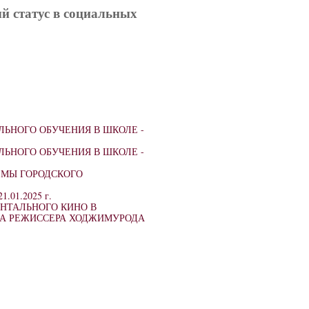
ый статус в социальных
ЬНОГО ОБУЧЕНИЯ В ШКОЛЕ -
ЬНОГО ОБУЧЕНИЯ В ШКОЛЕ -
ЕМЫ ГОРОДСКОГО
21.01.2025 г.
НТАЛЬНОГО КИНО В
ВА РЕЖИССЕРА ХОДЖИМУРОДА