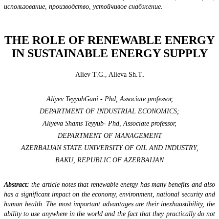
использование, производство, устойчивое снабжение.
THE ROLE OF RENEWABLE ENERGY
IN SUSTAINABLE ENERGY SUPPLY
Aliev T.G., Alieva Sh.T
.
Aliyev TeyyubGani - Phd, Associate professor,
DEPARTMENT OF INDUSTRIAL ECONOMICS;
Aliyeva Shams Teyyub- Phd, Associate professor,
DEPARTMENT OF MANAGEMENT
AZERBAIJAN STATE UNIVERSITY OF OIL AND INDUSTRY,
BAKU, REPUBLIC OF AZERBAIJAN
Abstract:
the article notes that renewable energy has many benefits and also
has a significant impact on the economy, environment, national security and
human health. The most important advantages are their inexhaustibility, the
ability to use anywhere in the world and the fact that they practically do not