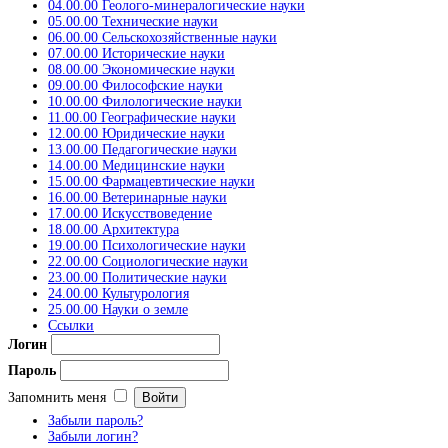
04.00.00 Геолого-минералогические науки
05.00.00 Технические науки
06.00.00 Сельскохозяйственные науки
07.00.00 Исторические науки
08.00.00 Экономические науки
09.00.00 Философские науки
10.00.00 Филологические науки
11.00.00 Географические науки
12.00.00 Юридические науки
13.00.00 Педагогические науки
14.00.00 Медицинские науки
15.00.00 Фармацевтические науки
16.00.00 Ветеринарные науки
17.00.00 Искусствоведение
18.00.00 Архитектура
19.00.00 Психологические науки
22.00.00 Социологические науки
23.00.00 Политические науки
24.00.00 Культурология
25.00.00 Науки о земле
Ссылки
Логин
Пароль
Запомнить меня
Забыли пароль?
Забыли логин?