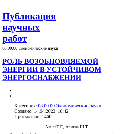
Публикация
научных
работ
08.00.00 Экономические науки
РОЛЬ ВОЗОБНОВЛЯЕМОЙ
ЭНЕРГИИ В УСТОЙЧИВОМ
ЭНЕРГОСНАБЖЕНИИ
Категория:
08.00.00 Экономические науки
Создано: 14.04.2023, 18:42
Просмотров: 1460
АлиевТ.Г., Алиева Ш.Т.