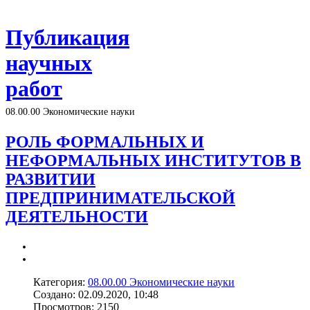
Публикация
научных
работ
08.00.00 Экономические науки
РОЛЬ ФОРМАЛЬНЫХ И
НЕФОРМАЛЬНЫХ ИНСТИТУТОВ В
РАЗВИТИИ
ПРЕДПРИНИМАТЕЛЬСКОЙ
ДЕЯТЕЛЬНОСТИ
Категория:
08.00.00 Экономические науки
Создано: 02.09.2020, 10:48
Просмотров: 2150