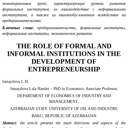
мониторинговых групп, характеризующие уровень развития
формальных институтов, их взаимодействие с неформальными
институтами, а также их взаимообусловленное воздействие на
предпринимательство.
Ключевые слова:
предпринимательство, формальные институты,
неформальные институты, экономическое развитие.
THE ROLE OF FORMAL AND
INFORMAL INSTITUTIONS IN THE
DEVELOPMENT OF
ENTREPRENEURSHIP
Ismayilova L.H.
Ismayilova Lala Hamlet – PhD in Economics, Associate Professor,
DEPARTMENT OF ECONOMICS OF INDUSTRY AND
MANAGEMENT,
AZERBAIJAN STATE UNIVERSITY OF OIL AND INDUSTRY,
BAKU, REPUBLIC OF AZERBAIJAN
Abstract:
the article presents the main directions and aspects of the