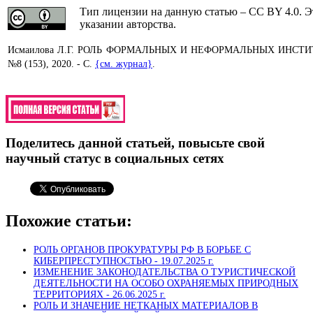
Тип лицензии на данную статью – CC BY 4.0. Э
указании авторства.
Исмаилова Л.Г. РОЛЬ ФОРМАЛЬНЫХ И НЕФОРМАЛЬНЫХ ИНСТИТУ
№8 (153), 2020. - С.
{см. журнал}
.
Поделитесь данной статьей, повысьте свой
научный статус в социальных сетях
Похожие статьи:
РОЛЬ ОРГАНОВ ПРОКУРАТУРЫ РФ В БОРЬБЕ С
КИБЕРПРЕСТУПНОСТЬЮ -
19.07.2025 г.
ИЗМЕНЕНИЕ ЗАКОНОДАТЕЛЬСТВА О ТУРИСТИЧЕСКОЙ
ДЕЯТЕЛЬНОСТИ НА ОСОБО ОХРАНЯЕМЫХ ПРИРОДНЫХ
ТЕРРИТОРИЯХ -
26.06.2025 г.
РОЛЬ И ЗНАЧЕНИЕ НЕТКАНЫХ МАТЕРИАЛОВ В