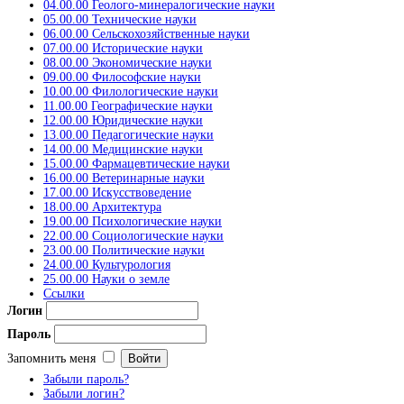
04.00.00 Геолого-минералогические науки
05.00.00 Технические науки
06.00.00 Сельскохозяйственные науки
07.00.00 Исторические науки
08.00.00 Экономические науки
09.00.00 Философские науки
10.00.00 Филологические науки
11.00.00 Географические науки
12.00.00 Юридические науки
13.00.00 Педагогические науки
14.00.00 Медицинские науки
15.00.00 Фармацевтические науки
16.00.00 Ветеринарные науки
17.00.00 Искусствоведение
18.00.00 Архитектура
19.00.00 Психологические науки
22.00.00 Социологические науки
23.00.00 Политические науки
24.00.00 Культурология
25.00.00 Науки о земле
Ссылки
Логин
Пароль
Запомнить меня
Забыли пароль?
Забыли логин?