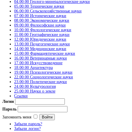
04.00.00 Геолого-минералогические науки
05.00.00 Технические науки
06.00.00 Сельскохозяйственные науки
07.00.00 Исторические науки
08.00.00 Экономические науки
09.00.00 Философские науки
10.00.00 Филологические науки
11.00.00 Географические науки
12.00.00 Юридические науки
13.00.00 Педагогические науки
14.00.00 Медицинские науки
15.00.00 Фармацевтические науки
16.00.00 Ветеринарные науки
17.00.00 Искусствоведение
18.00.00 Архитектура
19.00.00 Психологические науки
22.00.00 Социологические науки
23.00.00 Политические науки
24.00.00 Культурология
25.00.00 Науки о земле
Ссылки
Логин
Пароль
Запомнить меня
Забыли пароль?
Забыли логин?