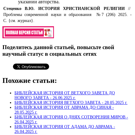
указании авторства.
Стеценко В.Ю.
ИСТОРИЯ ХРИСТИАНСКОЙ РЕЛИГИИ
//
Проблемы современной науки и образования №7 (206) 2025. -
С. {см. журнал}.
Поделитесь данной статьей, повысьте свой
научный статус в социальных сетях
Похожие статьи:
БИБЛЕЙСКАЯ ИСТОРИЯ ОТ ВЕТХОГО ЗАВЕТА ДО
НОВОГО ЗАВЕТА -
26.06.2025 г.
БИБЛЕЙСКАЯ ИСТОРИЯ ВЕТХОГО ЗАВЕТА -
28.05.2025 г.
БИБЛЕЙСКАЯ ИСТОРИЯ ОТ АВРАМА ДО СИНАЯ -
28.05.2025 г.
БИБЛЕЙСКАЯ ИСТОРИЯ О ДНЯХ СОТВОРЕНИЯ МИРОВ -
26.04.2025 г.
БИБЛЕЙСКАЯ ИСТОРИЯ ОТ АДАМА ДО АВРАМА -
26.04.2025 г.