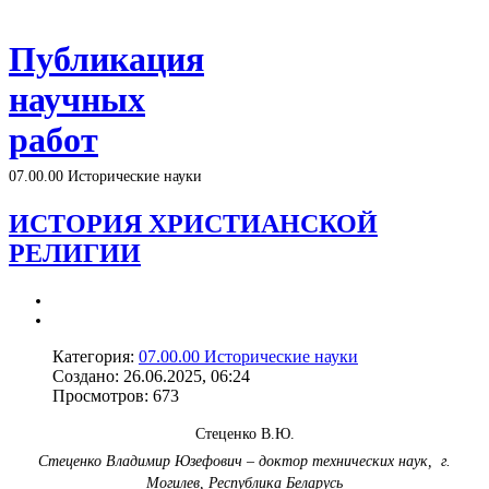
Публикация
научных
работ
07.00.00 Исторические науки
ИСТОРИЯ ХРИСТИАНСКОЙ
РЕЛИГИИ
Категория:
07.00.00 Исторические науки
Создано: 26.06.2025, 06:24
Просмотров: 673
Стеценко В.Ю.
Стеценко Владимир Юзефович – доктор технических наук,
г.
Могилев, Республика Беларусь