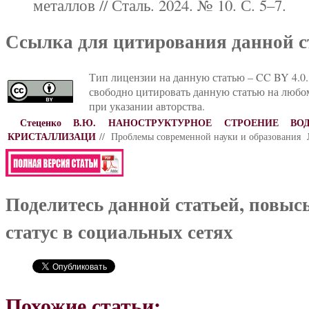
металлов // Сталь. 2024. № 10. С. 5–7.
Ссылка для цитирования данной с
Тип лицензии на данную статью – CC BY 4.0.
свободно цитировать данную статью на любо
при указании авторства.
Стеценко В.Ю.
НАНОСТРУКТУРНОЕ СТРОЕНИЕ В
КРИСТАЛЛИЗАЦИ
// Проблемы современной науки и образования №
Поделитесь данной статьей, повыс
статус в социальных сетях
Похожие статьи: