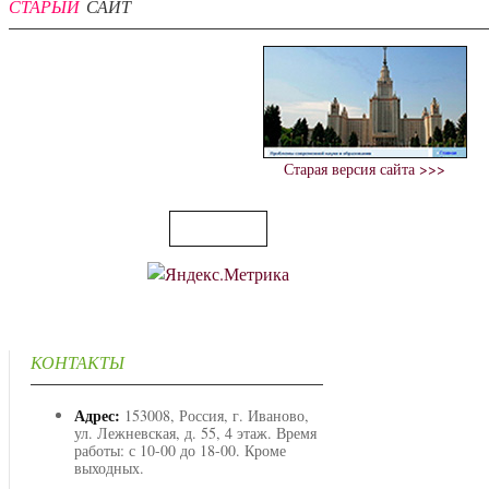
СТАРЫЙ
САЙТ
Старая версия сайта >>>
КОНТАКТЫ
Адрес:
153008, Россия, г. Иваново,
ул. Лежневская, д. 55, 4 этаж. Время
работы: с 10-00 до 18-00. Кроме
выходных.