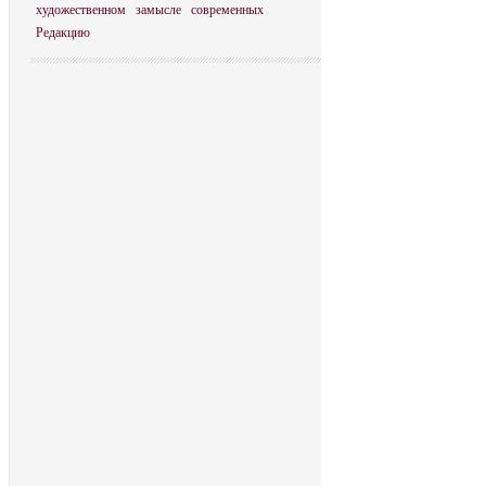
художественном
замысле
современных
Редакцию