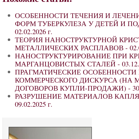
ОСОБЕННОСТИ ТЕЧЕНИЯ И ЛЕЧЕН
ФОРМ ТУБЕРКУЛЕЗА У ДЕТЕЙ И ПО
02.02.2026 г.
ТЕОРИЯ НАНОСТРУКТУРНОЙ КРИ
МЕТАЛЛИЧЕСКИХ РАСПЛАВОВ -
02.
НАНОСТРУКТУРИРОВАНИЕ ПРИ К
МАРГАНЦОВИСТЫХ СТАЛЕЙ -
03.12
ПРАГМАТИЧЕСКИЕ ОСОБЕННОСТИ
КОММЕРЧЕСКОГО ДИСКУРСА (НА 
ДОГОВОРОВ КУПЛИ-ПРОДАЖИ) -
30
РАЗРУШЕНИЕ МАТЕРИАЛОВ КАПЛЯ
09.02.2025 г.