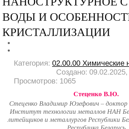
НАНОСТРУКТУРНОЕ С
ВОДЫ И ОСОБЕННОСТ
КРИСТАЛЛИЗАЦИИ
Категория:
02.00.00 Химические 
Создано: 09.02.2025,
Просмотров: 1065
Стеценко В.Ю.
Стеценко Владимир Юзефович – доктор 
Институт технологии металлов НАН Бел
литейщиков и металлургов Республики Б
Республика Беларусь