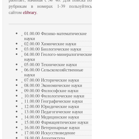
рубрикам в номерах 1-39 пользуйтесь
сайтом
elibrary.
01.00.00 Физико-математические
науки
02.00.00 Химические науки
03.00.00 Биологические науки
04.00.00 Геолого-минералогические
науки
05.00.00 Технические науки
06.00.00 Сельскохозяйственные
науки
07.00.00 Исторические науки
08.00.00 Экономические науки
09.00.00 Философские науки
10.00.00 Филологические науки
11.00.00 Географические науки
12.00.00 Юридические науки
13.00.00 Педагогические науки
14.00.00 Медицинские науки
15.00.00 Фармацевтические науки
16.00.00 Ветеринарные науки
17.00.00 Искусствоведение
18.00.00 Архитектура