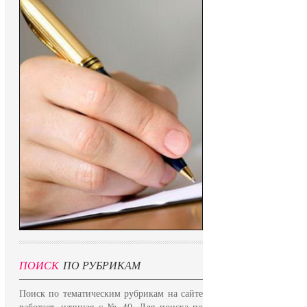
ПОИСК
ПО РУБРИКАМ
Поиск по тематическим рубрикам на сайте
работает, начиная с № 40. Для поиска по