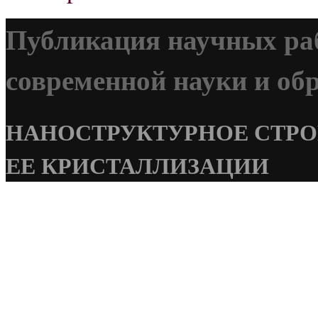
Публикация научных ра
современной науки и обр
НАНОСТРУКТУРНОЕ СТРО
ЕЕ КРИСТАЛЛИЗАЦИИ