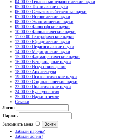
04.00.00 Геолого-минералогические науки
05.00.00 Технические науки
06.00.00 Сельскохозяйственные науки
07.00.00 Исторические науки
08.00.00 Экономические науки
09.00.00 Философские науки
10.00.00 Филологические науки
11.00.00 Географические науки
12.00.00 Юридические науки
13.00.00 Педагогические науки
14.00.00 Медицинские науки
15.00.00 Фармацевтические науки
16.00.00 Ветеринарные науки
17.00.00 Искусствоведение
18.00.00 Архитектура
19.00.00 Психологические науки
22.00.00 Социологические науки
23.00.00 Политические науки
24.00.00 Культурология
25.00.00 Науки о земле
Ссылки
Логин
Пароль
Запомнить меня
Забыли пароль?
Забыли логин?