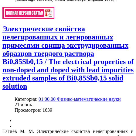
Электрические свойства
нелегированных и легированных
примесями свинца экструдированных
образцов твердого раствора
Bi0,85Sb0,15 / The electrical properties of
non-doped and doped with lead impurities
extruded samples of Bi0,85Sb0,15 solid
solution
Категория:
01.00.00 Физико-математические науки
21
июнь
Просмотров: 1639
Тагиев М. М. Электрические свойства нелегированных и