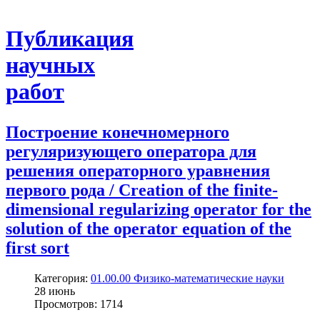
Публикация
научных
работ
Построение конечномерного
регуляризующего оператора для
решения операторного уравнения
первого рода / Creation of the finite-
dimensional regularizing operator for the
solution of the operator equation of the
first sort
Категория:
01.00.00 Физико-математические науки
28
июнь
Просмотров: 1714