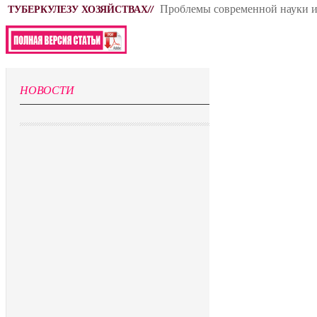
Проблемы современной науки и
ТУБЕРКУЛЕЗУ ХОЗЯЙСТВАХ
//
НОВОСТИ