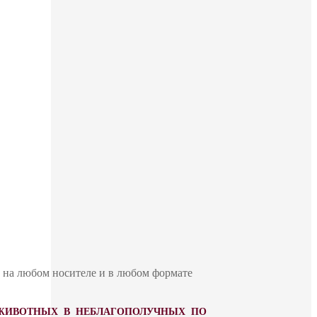
ю на любом носителе и в любом формате
 ЖИВОТНЫХ В НЕБЛАГОПОЛУЧНЫХ ПО