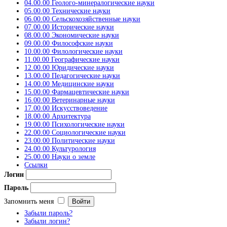
04.00.00 Геолого-минералогические науки
05.00.00 Технические науки
06.00.00 Сельскохозяйственные науки
07.00.00 Исторические науки
08.00.00 Экономические науки
09.00.00 Философские науки
10.00.00 Филологические науки
11.00.00 Географические науки
12.00.00 Юридические науки
13.00.00 Педагогические науки
14.00.00 Медицинские науки
15.00.00 Фармацевтические науки
16.00.00 Ветеринарные науки
17.00.00 Искусствоведение
18.00.00 Архитектура
19.00.00 Психологические науки
22.00.00 Социологические науки
23.00.00 Политические науки
24.00.00 Культурология
25.00.00 Науки о земле
Ссылки
Логин
Пароль
Запомнить меня
Забыли пароль?
Забыли логин?