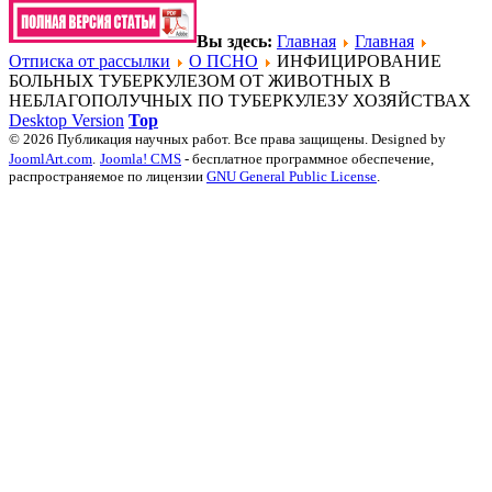
Вы здесь:
Главная
Главная
Отписка от рассылки
О ПСНО
ИНФИЦИРОВАНИЕ
БОЛЬНЫХ ТУБЕРКУЛЕЗОМ ОТ ЖИВОТНЫХ В
НЕБЛАГОПОЛУЧНЫХ ПО ТУБЕРКУЛЕЗУ ХОЗЯЙСТВАХ
Desktop Version
Top
© 2026 Публикация научных работ. Все права защищены. Designed by
JoomlArt.com
.
Joomla! CMS
- бесплатное программное обеспечение,
распространяемое по лицензии
GNU General Public License
.