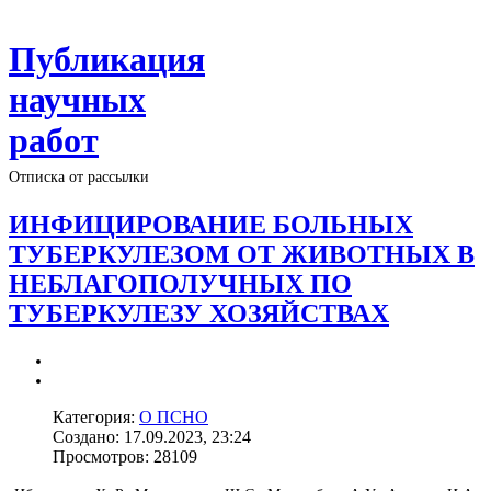
Публикация
научных
работ
Отписка от рассылки
ИНФИЦИРОВАНИЕ БОЛЬНЫХ
ТУБЕРКУЛЕЗОМ ОТ ЖИВОТНЫХ В
НЕБЛАГОПОЛУЧНЫХ ПО
ТУБЕРКУЛЕЗУ ХОЗЯЙСТВАХ
Категория:
О ПСНО
Создано: 17.09.2023, 23:24
Просмотров: 28109