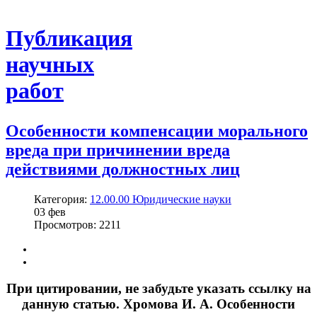
Публикация
научных
работ
Особенности компенсации морального
вреда при причинении вреда
действиями должностных лиц
Категория:
12.00.00 Юридические науки
03
фев
Просмотров: 2211
При цитировании, не забудьте указать ссылку на
данную статью. Хромова И. А. Особенности