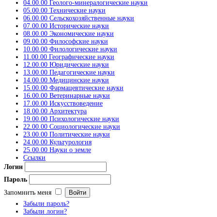
04.00.00 Геолого-минералогические науки
05.00.00 Технические науки
06.00.00 Сельскохозяйственные науки
07.00.00 Исторические науки
08.00.00 Экономические науки
09.00.00 Философские науки
10.00.00 Филологические науки
11.00.00 Географические науки
12.00.00 Юридические науки
13.00.00 Педагогические науки
14.00.00 Медицинские науки
15.00.00 Фармацевтические науки
16.00.00 Ветеринарные науки
17.00.00 Искусствоведение
18.00.00 Архитектура
19.00.00 Психологические науки
22.00.00 Социологические науки
23.00.00 Политические науки
24.00.00 Культурология
25.00.00 Науки о земле
Ссылки
Логин
Пароль
Запомнить меня
Забыли пароль?
Забыли логин?