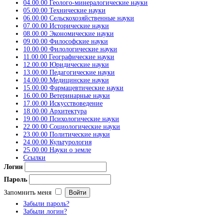
04.00.00 Геолого-минералогические науки
05.00.00 Технические науки
06.00.00 Сельскохозяйственные науки
07.00.00 Исторические науки
08.00.00 Экономические науки
09.00.00 Философские науки
10.00.00 Филологические науки
11.00.00 Географические науки
12.00.00 Юридические науки
13.00.00 Педагогические науки
14.00.00 Медицинские науки
15.00.00 Фармацевтические науки
16.00.00 Ветеринарные науки
17.00.00 Искусствоведение
18.00.00 Архитектура
19.00.00 Психологические науки
22.00.00 Социологические науки
23.00.00 Политические науки
24.00.00 Культурология
25.00.00 Науки о земле
Ссылки
Логин
Пароль
Запомнить меня
Забыли пароль?
Забыли логин?