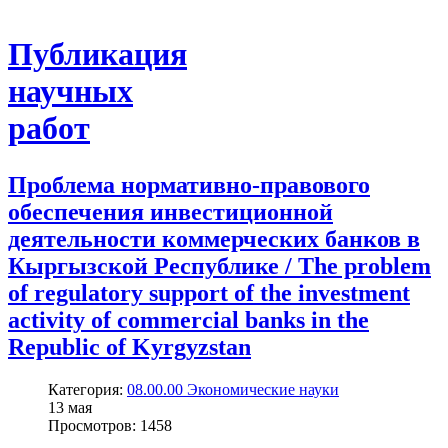
Публикация
научных
работ
Проблема нормативно-правового
обеспечения инвестиционной
деятельности коммерческих банков в
Кыргызской Республике / The problem
of regulatory support of the investment
activity of commercial banks in the
Republic of Kyrgyzstan
Категория:
08.00.00 Экономические науки
13
мая
Просмотров: 1458