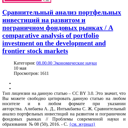
Сравнительный анализ портфельных
инвестиций на развитом и
пограничном фондовых рынках / A
comparative analysis of portfolio
investment on the development and
frontier stock markets
Категория:
08.00.00 Экономические науки
10
мая
Просмотров: 1611
Тип лицензии на данную статью – CC BY 3.0. Это значит, что
Вы можете свободно цитировать данную статью на любом
носителе и в любом формате при указании
авторства. Алибаева А. Д., Интыкбаева С. Ж. Сравнительный
анализ портфельных инвестиций на развитом и пограничном
фондовых рынках // Проблемы современной науки и
образования № 08 (50), 2016. - С.
{см. журнал}