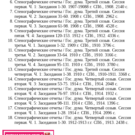
Стенографические отчеты / Гос. дума. Третий созыв. Сессия
первая. Ч. 1: Заседания 1-30. 1907-19088 г. СПб., 1908. 2140 с.
Стенографические отчеты / Гос. дума. Третий созыв. Сессия
первая. Ч. 2: Заседания 31-60. 1908 г. СПб., 1908. 2962 с.
Стенографические отчеты / Гос. дума. Третий созыв. Сессия
первая. Ч. 3. Заседания 61-98. 1908 г. СПб., 1908. 4528 с.
Стенографические отчеты / Гос. дума. Третий созыв. Сессия
пятая. Ч. 4: Заседания 120-153. 1912 г. СПб., 1912. 4336 с.
Стенографические отчеты / Гос. дума. Третий созыв. Сессия
третья. Ч. 1. Заседания 1-32. 1909 г. СПб., 1910. 3796 с.
Стенографические отчеты / Гос. дума. Третий созыв. Сессия
третья. Ч. 2. Заседания 33-64. 1910 г. СПб., 1910. 3166 с.
Стенографические отчеты / Гос. дума. Третий созыв. Сессия
третья. Ч. 4. Заседания 95-131. 1910 г. СПб., 1910. 3780 с.
Стенографические отчеты / Гос. дума. Третий созыв. Сессия
четвертая. Ч. 1: Заседания 1-38. 1910 г. СПб., 1910-1911. 3368 с.
Стенографические отчеты / Гос. дума. Четвертый созыв. Сессия
вторая. Ч. 3: Заседания 53-75. 1914 г. СПб., 1914. 2048 с.
Стенографические отчеты / Гос. дума. Четвертый созыв. Сессия
вторая. Ч. 4: Заседания 76-97. 1914 г. СПб., 1914. 1932 с.
Стенографические отчеты / Гос. дума. Четвертый созыв. Сессия
вторая. Ч. 5: Заседания 98-111. 1914 г. СПб., 1914. 1396 с.
Стенографические отчеты / Гос. дума. Четвертый созыв. Сессия
вторая. Ч. 1. Заседания 1-28. 1914 г. СПб., 1914. 2096 с.
Стенографические отчеты / Гос. дума. Четвертый созыв. Сессия
первая. Ч. 1. Заседания 1-30. 1912-1913 г.г. СПб., 1913. 2438 с.