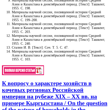
Материалы научной сессии, посвященной истории Средней
Азии и Казахстана в дооктябрьский период. [Текст]: Ташкент,
1955. С. 198.
Материалы научной сессии, посвященной истории Средней
Азии и Казахстана в дооктябрьский период. [Текст]: Ташкент,
1955. С. 199–200.
Материалы научной сессии, посвященной истории Средней
Азии и Казахстана в дооктябрьский период. [Текст]: Ташкент,
1955. С. 203.
Материалы научной сессии, посвященной истории Средней
Азии и Казахстана в дооктябрьский период. [Текст]: Ташкент,
1955. С. 240.
Сталин И. В. [Текст]: Соч. Т. 5. С. 47.
Материалы научной сессии, посвященной истории Средней
Азии и Казахстана в дооктябрьский период. [Текст]: Ташкент,
1955. С. 103.
К вопросу о характере хозяйств в
кочевых регионах Российской
империи на рубеже XIX – XX вв. на
примере Кыргызстана / On the question
of the nature of households in the