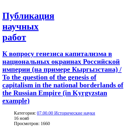
Публикация
научных
работ
К вопросу генезиса капитализма в
национальных окраинах Российской
империи (на примере Кыргызстана) /
To the question of the genesis of
capitalism in the national borderlands of
the Russian Empire (in Kyrgyzstan
example)
Категория:
07.00.00 Исторические науки
16
нояб
Просмотров: 1660