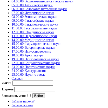
04.00.00 Геолого-минералогические науки
05.00.00 Технические науки
06.00.00 Сельскохозяйственные науки
07.00.00 Исторические науки
08.00.00 Экономические науки
09.00.00 Философские науки
10.00.00 Филологические науки
11.00.00 Географические науки
12.00.00 Юридические науки
13.00.00 Педагогические науки
14.00.00 Медицинские науки
15.00.00 Фармацевтические науки
16.00.00 Ветеринарные науки
17.00.00 Искусствоведение
18.00.00 Архитектура
19.00.00 Психологические науки
22.00.00 Социологические науки
23.00.00 Политические науки
24.00.00 Культурология
25.00.00 Науки о земле
Ссылки
Логин
Пароль
Запомнить меня
Забыли пароль?
Забыли логин?