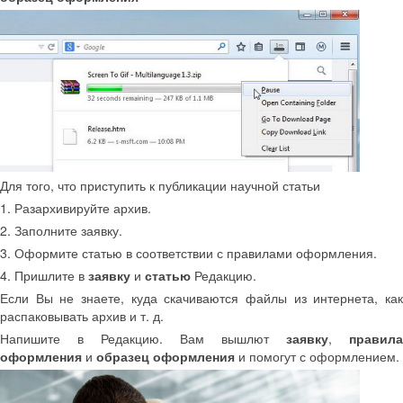
Для того, что приступить к публикации научной статьи
1. Разархивируйте архив.
2. Заполните заявку.
3. Оформите статью в соответствии с правилами оформления.
4. Пришлите в
заявку
и
статью
Редакцию.
Если Вы не знаете, куда скачиваются файлы из интернета, как
распаковывать архив и т. д.
Напишите в Редакцию. Вам вышлют
заявку
,
правила
оформления
и
образец оформления
и помогут с оформлением.