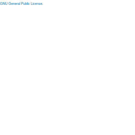
GNU General Public License
.