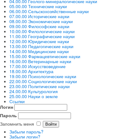
04.00.00 Геолого-минералогические науки
05.00.00 Технические науки
06.00.00 Сельскохозяйственные науки
07.00.00 Исторические науки
08.00.00 Экономические науки
09.00.00 Философские науки
10.00.00 Филологические науки
11.00.00 Географические науки
12.00.00 Юридические науки
13.00.00 Педагогические науки
14.00.00 Медицинские науки
15.00.00 Фармацевтические науки
16.00.00 Ветеринарные науки
17.00.00 Искусствоведение
18.00.00 Архитектура
19.00.00 Психологические науки
22.00.00 Социологические науки
23.00.00 Политические науки
24.00.00 Культурология
25.00.00 Науки о земле
Ссылки
Логин
Пароль
Запомнить меня
Забыли пароль?
Забыли логин?