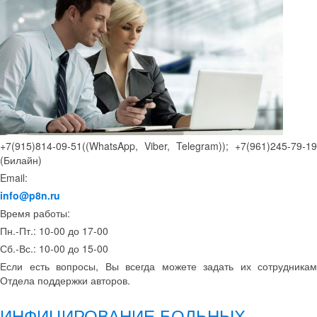
+7(915)814-09-51((WhatsApp, Viber, Telegram)); +7(961)245-79-19
(Билайн)
Email:
info@p8n.ru
Время работы:
Пн.-Пт.: 10-00 до 17-00
Сб.-Вс.: 10-00 до 15-00
Если есть вопросы, Вы всегда можете задать их сотрудникам
Отдела поддержки авторов.
ИНФИЦИРОВАНИЕ БОЛЬНЫХ