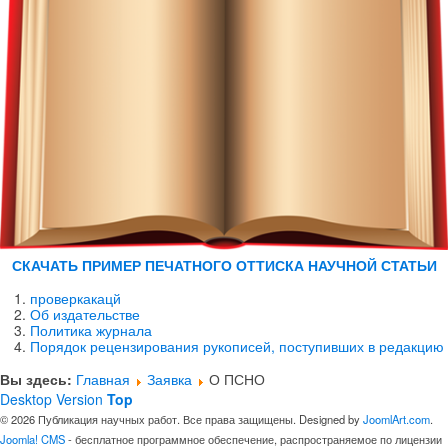
СКАЧАТЬ ПРИМЕР ПЕЧАТНОГО ОТТИСКА НАУЧНОЙ СТАТЬИ
проверкакацй
Об издательстве
Политика журнала
Порядок рецензирования рукописей, поступивших в редакцию
Вы здесь:
Главная
Заявка
О ПСНО
Desktop Version
Top
© 2026 Публикация научных работ. Все права защищены. Designed by
JoomlArt.com
.
Joomla! CMS
- бесплатное программное обеспечение, распространяемое по лицензии