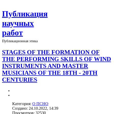
Публикация
научных
работ
Публикационная этика
STAGES OF THE FORMATION OF
THE PERFORMING SKILLS OF WIND
INSTRUMENTS AND MASTER
MUSICIANS OF THE 18TH - 20TH
CENTURIES
Категория:
О ПСНО
Создано: 24.10.2022, 14:39
Просмотров: 32530