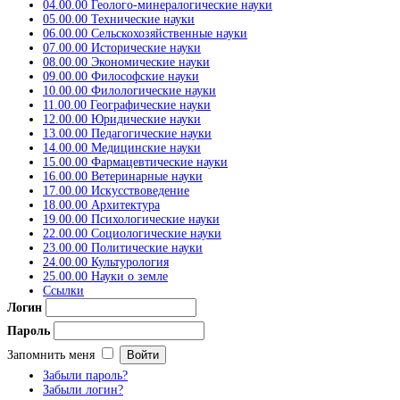
04.00.00 Геолого-минералогические науки
05.00.00 Технические науки
06.00.00 Сельскохозяйственные науки
07.00.00 Исторические науки
08.00.00 Экономические науки
09.00.00 Философские науки
10.00.00 Филологические науки
11.00.00 Географические науки
12.00.00 Юридические науки
13.00.00 Педагогические науки
14.00.00 Медицинские науки
15.00.00 Фармацевтические науки
16.00.00 Ветеринарные науки
17.00.00 Искусствоведение
18.00.00 Архитектура
19.00.00 Психологические науки
22.00.00 Социологические науки
23.00.00 Политические науки
24.00.00 Культурология
25.00.00 Науки о земле
Ссылки
Логин
Пароль
Запомнить меня
Забыли пароль?
Забыли логин?