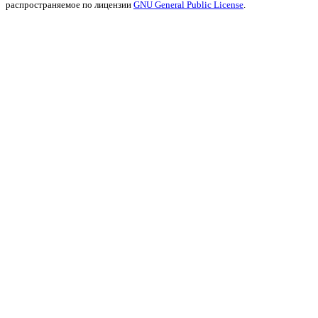
распространяемое по лицензии
GNU General Public License
.