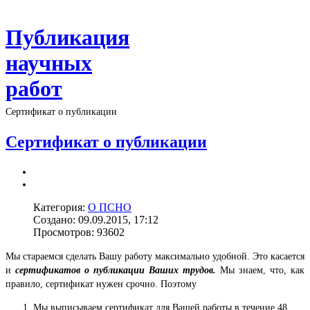
Публикация
научных
работ
Сертификат о публикации
Сертификат о публикации
Категория:
О ПСНО
Создано: 09.09.2015, 17:12
Просмотров: 93602
Мы стараемся сделать Вашу работу максимально удобной. Это касается
и
сертификатов о публикации Ваших трудов.
Мы знаем, что, как
правило, сертификат нужен срочно. Поэтому
Мы выписываем сертификат для Вашей работы в течение 48