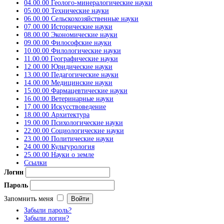
04.00.00 Геолого-минералогические науки
05.00.00 Технические науки
06.00.00 Сельскохозяйственные науки
07.00.00 Исторические науки
08.00.00 Экономические науки
09.00.00 Философские науки
10.00.00 Филологические науки
11.00.00 Географические науки
12.00.00 Юридические науки
13.00.00 Педагогические науки
14.00.00 Медицинские науки
15.00.00 Фармацевтические науки
16.00.00 Ветеринарные науки
17.00.00 Искусствоведение
18.00.00 Архитектура
19.00.00 Психологические науки
22.00.00 Социологические науки
23.00.00 Политические науки
24.00.00 Культурология
25.00.00 Науки о земле
Ссылки
Логин
Пароль
Запомнить меня
Забыли пароль?
Забыли логин?