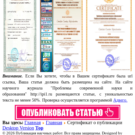
Внимание.
Если Вы хотите, чтобы в Вашем сертификате была url
ссылка, Ваша статья должна быть размещена на сайте. На сайте
научного журнала "Проблемы современной науки и
образования"
http://ipi1.ru
размещаются статьи, с уникальностью
текста не менее 50%. Проверка осуществляется программой
Адвего.
Вы здесь:
Главная
Главная
Сертификат о публикации
Desktop Version
Top
© 2026 Публикация научных работ. Все права защищены. Designed by