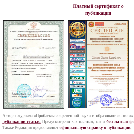
Платный сертификат
о
публикации
Авторы журнала «Проблемы современной науки и образования», по и
публикации статьи.
бесплатная ф
Предусмотрено как платная, так и
официальную справку о публикации.
Также Редакция предоставляет