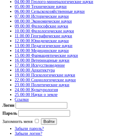
04.00.00 Геолого-минералогические науки
05.00.00 Технические науки
06.00.00 Сельскохозяйственные науки
07.00.00 Исторические науки
08.00.00 Экономические науки
09.00.00 Философские науки
10.00.00 Филологические науки
11.00.00 Географические науки
12.00.00 Юридические науки
13.00.00 Педагогические науки
14.00.00 Медицинские науки
15.00.00 Фармацевтические науки
16.00.00 Ветеринарные науки
17.00.00 Искусствоведение
18.00.00 Архитектура
19.00.00 Психологические науки
22.00.00 Социологические науки
23.00.00 Политические науки
24.00.00 Культурология
25.00.00 Науки о земле
Ссылки
Логин
Пароль
Запомнить меня
Забыли пароль?
Забыли логин?